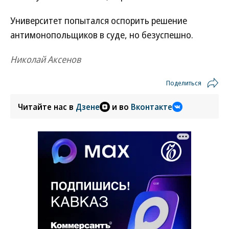
Университет попытался оспорить решение
антимонопольщиков в суде, но безуспешно.
Николай Аксенов
Поделиться
Читайте нас в
Дзене
и во
Вконтакте