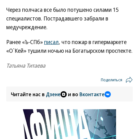
Через полчаса все было потушено силами 15
специалистов. Пострадавшего забрали в
медучреждение.
Ранее «Ъ-СПб»
писал
, что пожар в гипермаркете
«О`Кей» тушили ночью на Богатырском проспекте.
Татьяна Титаева
Поделиться
Читайте нас в
Дзене
и во
Вконтакте