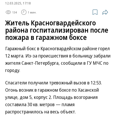
12.03.2025, 17:18
134
1 мин.
Житель Красногвардейского
района госпитализирован после
пожара в гаражном боксе
Гаражный бокс в Красногвардейском районе горел
12 марта. Из-за происшествия в больницу забрали
жителя Санкт-Петербурга, сообщили в ГУ МЧС по
городу.
Спасатели получили тревожный вызов в 12:53.
Огонь возник в гаражном боксе по Хасанской
улице, дом 5, корпус 2. Площадь возгорания
составила 30 кв. метров — пламя
распространилось на весь объект.