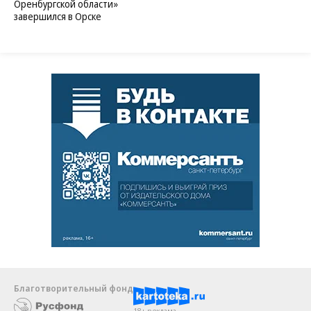
Оренбургской области»
завершился в Орске
Благотворительный фонд
18+ реклама