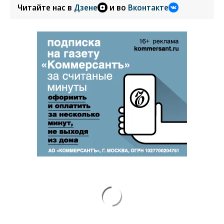
Читайте нас в
Дзене
и во
Вконтакте