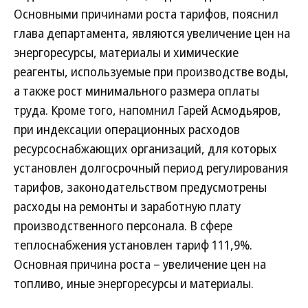
Основными причинами роста тарифов, пояснил
глава департамента, являются увеличение цен на
энергоресурсы, материалы и химические
реагенты, используемые при производстве воды,
а также рост минимального размера оплаты
труда. Кроме того, напомнил Гарей Асмодьяров,
при индексации операционных расходов
ресурсоснабжающих организаций, для которых
установлен долгосрочный период регулирования
тарифов, законодательством предусмотрены
расходы на ремонты и заработную плату
производственного персонала. В сфере
теплоснабжения установлен тариф 111,9%.
Основная причина роста – увеличение цен на
топливо, иные энергоресурсы и материалы.