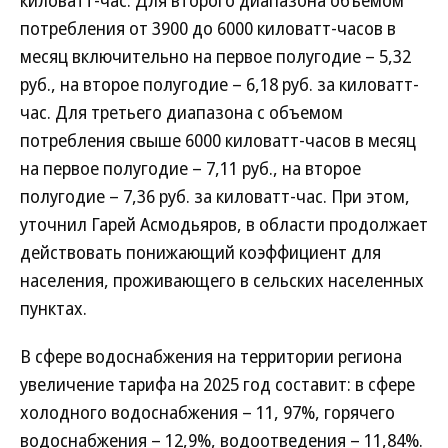
киловатт-час. Для второго диапазона объемом
потребления от 3900 до 6000 киловатт-часов в
месяц включительно на первое полугодие – 5,32
руб., на второе полугодие – 6,18 руб. за киловатт-
час. Для третьего диапазона с объемом
потребления свыше 6000 киловатт-часов в месяц
на первое полугодие – 7,11 руб., на второе
полугодие – 7,36 руб. за киловатт-час. При этом,
уточнил Гарей Асмодьяров, в области продолжает
действовать понижающий коэффициент для
населения, проживающего в сельских населенных
пунктах.
В сфере водоснабжения на территории региона
увеличение тарифа на 2025 год составит: в сфере
холодного водоснабжения – 11, 97%, горячего
водоснабжения – 12,9%, водоотведения – 11,84%.