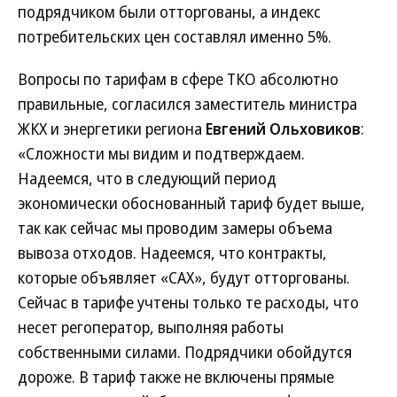
подрядчиком были отторгованы, а индекс
потребительских цен составлял именно 5%.
Вопросы по тарифам в сфере ТКО абсолютно
правильные, согласился заместитель министра
ЖКХ и энергетики региона
Евгений Ольховиков
:
«Сложности мы видим и подтверждаем.
Надеемся, что в следующий период
экономически обоснованный тариф будет выше,
так как сейчас мы проводим замеры объема
вывоза отходов. Надеемся, что контракты,
которые объявляет «САХ», будут отторгованы.
Сейчас в тарифе учтены только те расходы, что
несет регоператор, выполняя работы
собственными силами. Подрядчики обойдутся
дороже. В тариф также не включены прямые