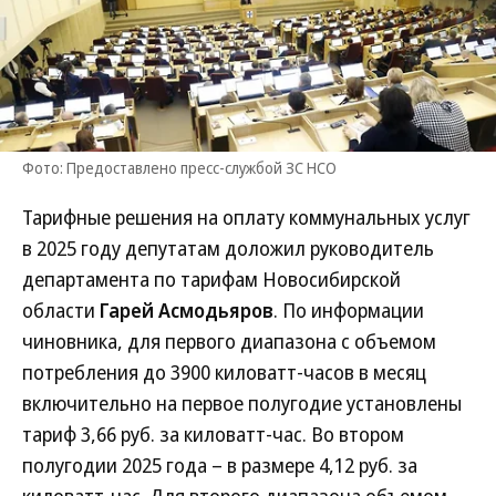
Фото: Предоставлено пресс-службой ЗС НСО
Тарифные решения на оплату коммунальных услуг
в 2025 году депутатам доложил руководитель
департамента по тарифам Новосибирской
области
Гарей Асмодьяров
. По информации
чиновника, для первого диапазона с объемом
потребления до 3900 киловатт-часов в месяц
включительно на первое полугодие установлены
тариф 3,66 руб. за киловатт-час. Во втором
полугодии 2025 года – в размере 4,12 руб. за