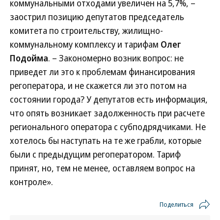
коммунальными отходами увеличен на 5,7%, –
заострил позицию депутатов председатель
комитета по строительству, жилищно-
коммунальному комплексу и тарифам
Олег
Подойма
. – Закономерно возник вопрос: не
приведет ли это к проблемам финансирования
регоператора, и не скажется ли это потом на
состоянии города? У депутатов есть информация,
что опять возникает задолженность при расчете
регионального оператора с субподрядчиками. Не
хотелось бы наступать на те же грабли, которые
были с предыдущим регоператором. Тариф
принят, но, тем не менее, оставляем вопрос на
контроле».
Поделиться