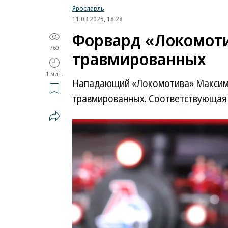
Ярославль
11.03.2025, 18:28
Форвард «Локомоти
760
травмированных
1 мин.
Нападающий «Локомотива» Максим 
травмированных. Соответствующая 