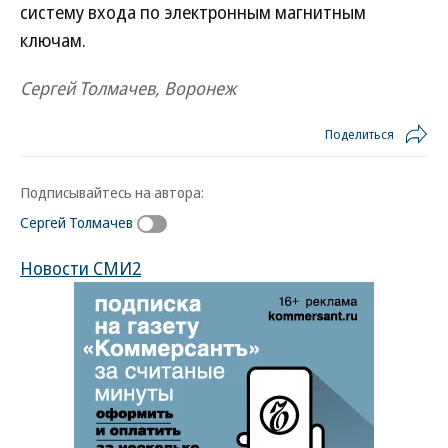
систему входа по электронным магнитным
ключам.
Сергей Толмачев, Воронеж
Поделиться
Подписывайтесь на автора:
Сергей Толмачев
Новости СМИ2