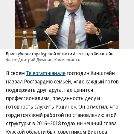
Врио губернатора Курской области Александр Хинштейн
Фото: Дмитрий Духанин, Коммерсантъ
В своем
Telegram-канале
господин Хинштейн
назвал Росгвардию семьей, «где каждый готов
поддержать друг друга, где ценится
профессионализм, преданность делу и
готовность служить Родине». Он отметил, что
гордится своей работой по становлению этой
структуры: в 2016–2018 годах нынешний глава
Курской области был советником Виктора