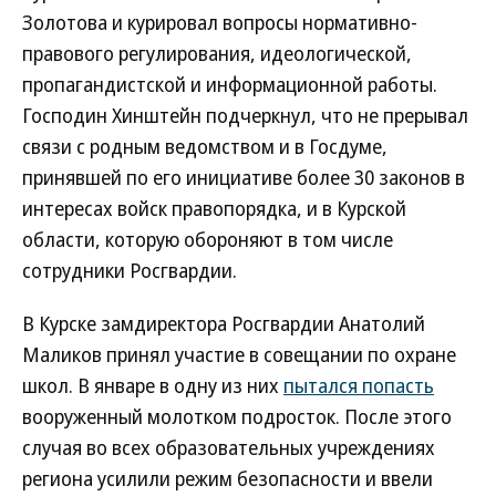
Золотова и курировал вопросы нормативно-
правового регулирования, идеологической,
пропагандистской и информационной работы.
Господин Хинштейн подчеркнул, что не прерывал
связи с родным ведомством и в Госдуме,
принявшей по его инициативе более 30 законов в
интересах войск правопорядка, и в Курской
области, которую обороняют в том числе
сотрудники Росгвардии.
В Курске замдиректора Росгвардии Анатолий
Маликов принял участие в совещании по охране
школ. В январе в одну из них
пытался попасть
вооруженный молотком подросток. После этого
случая во всех образовательных учреждениях
региона усилили режим безопасности и ввели