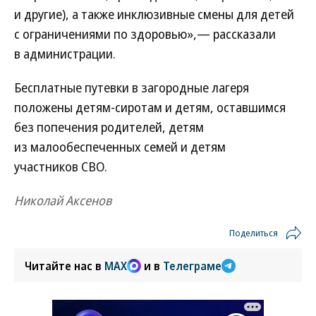
и другие), а также инклюзивные смены для детей
с ограничениями по здоровью»,— рассказали
в администрации.
Бесплатные путевки в загородные лагеря
положены детям-сиротам и детям, оставшимся
без попечения родителей, детям
из малообеспеченных семей и детям
участников СВО.
Николай Аксенов
Поделиться
Читайте нас в
MAX
и в
Телеграме