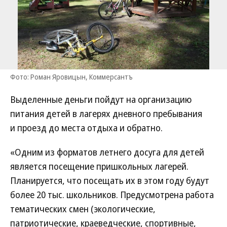
Фото: Роман Яровицын, Коммерсантъ
Выделенные деньги пойдут на организацию
питания детей в лагерях дневного пребывания
и проезд до места отдыха и обратно.
«Одним из форматов летнего досуга для детей
является посещение пришкольных лагерей.
Планируется, что посещать их в этом году будут
более 20 тыс. школьников. Предусмотрена работа
тематических смен (экологические,
патриотические, краеведческие, спортивные,