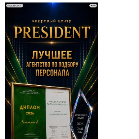
РЕКЛАМА