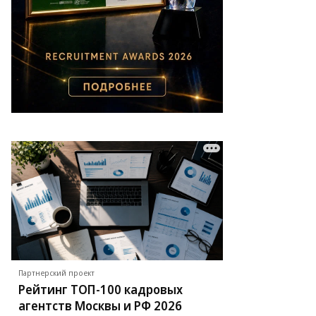
Партнерский проект
Рейтинг ТОП-100 кадровых
агентств Москвы и РФ 2026