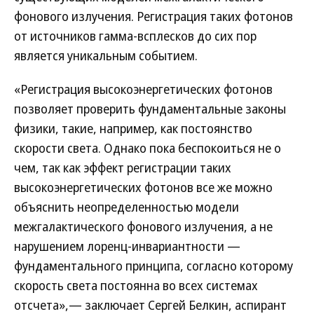
фонового излучения. Регистрация таких фотонов
от источников гамма-всплесков до сих пор
является уникальным событием.
«Регистрация высокоэнергетических фотонов
позволяет проверить фундаментальные законы
физики, такие, например, как постоянство
скорости света. Однако пока беспокоиться не о
чем, так как эффект регистрации таких
высокоэнергетических фотонов все же можно
объяснить неопределенностью модели
межгалактического фонового излучения, а не
нарушением лоренц-инвариантности —
фундаментального принципа, согласно которому
скорость света постоянна во всех системах
отсчета»,— заключает Сергей Белкин, аспирант