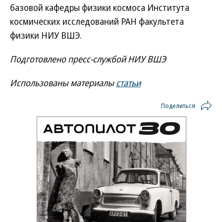
базовой кафедры физики космоса Института
космических исследований РАН факультета
физики НИУ ВШЭ.
Подготовлено пресс-службой НИУ ВШЭ
Использованы материалы
статьи
Поделиться