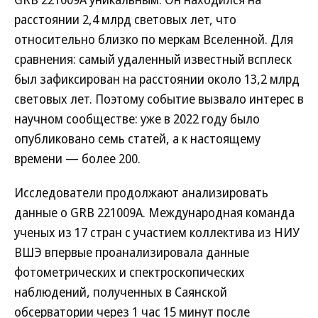
расстоянии 2,4 млрд световых лет, что
относительно близко по меркам Вселенной. Для
сравнения: самый удаленный известный всплеск
был зафиксирован на расстоянии около 13,2 млрд
световых лет. Поэтому событие вызвало интерес в
научном сообществе: уже в 2022 году было
опубликовано семь статей, а к настоящему
времени — более 200.
Исследователи продолжают анализировать
данные о GRB 221009A. Международная команда
ученых из 17 стран с участием коллектива из НИУ
ВШЭ впервые проанализировала данные
фотометрических и спектроскопических
наблюдений, полученных в Саянской
обсерватории через 1 час 15 минут после