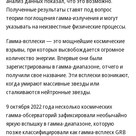
анализ данных показал, что это возможно.
Полученные результаты ставят под вопрос
теории поглощения гамма-излучения и могут
указывать на неизвестные физические процессы.
Гамма-всплески — это мощнейшие космические
взрывы, при которых высвобождается огромное
количество энергии. Впервые они были
зарегистрированы в гамма-диапазоне, отчего и
получили свое название. Эти всплески возникают,
когда умирают массивные звезды или
сталкиваются нейтронные звезды.
9 октября 2022 года несколько космических
гамма-обсерваторий зафиксировали необычайно
яркую вспышку в гамма-диапазоне, которую
позже классифицировали как гамма-всплеск GRB