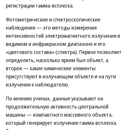
регистрации гамма-всплеска.
Фотометрические и спектроскопические
наблюдения — это методы измерения
интенсивностей электромагнитного излучения в
видимом и инфракрасном диапазоне и его
«цветового состава» (спектра). Первое позволяет
определить, насколько ярким был объект, а
второе — какие химические элементы
присутствуют в излучающем объекте и на пути
излучения к наблюдателю.
По мнению ученых, данные указывают на
продолжительную активность центральной
машины — компактного массивного объекта,
который генерирует излучение гамма-всплеска.