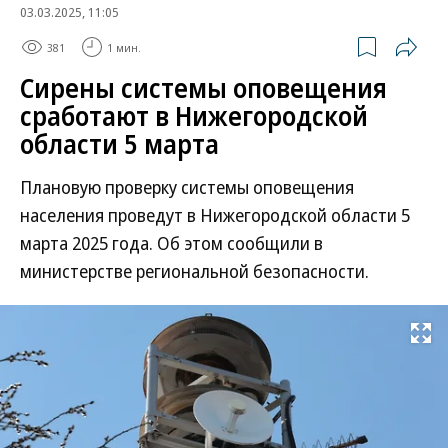
03.03.2025, 11:05
381
1 мин.
Сирены системы оповещения
сработают в Нижегородской
области 5 марта
Плановую проверку системы оповещения
населения проведут в Нижегородской области 5
марта 2025 года. Об этом сообщили в
министерстве региональной безопасности.
Развернуть на