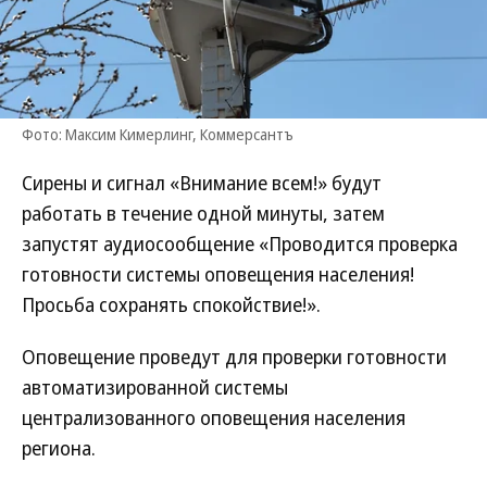
Фото: Максим Кимерлинг, Коммерсантъ
Сирены и сигнал «Внимание всем!» будут
работать в течение одной минуты, затем
запустят аудиосообщение «Проводится проверка
готовности системы оповещения населения!
Просьба сохранять спокойствие!».
Оповещение проведут для проверки готовности
автоматизированной системы
централизованного оповещения населения
региона.