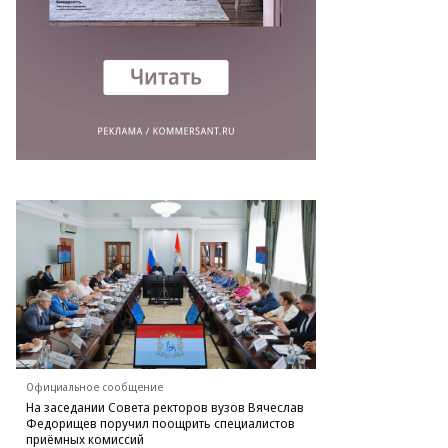
Официальное сообщение
На заседании Совета ректоров вузов Вячеслав
Федорищев поручил поощрить специалистов
приёмных комиссий