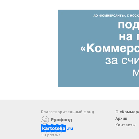
Благотворительный фонд
О «Коммер
Архив
Контакты
18+ реклама