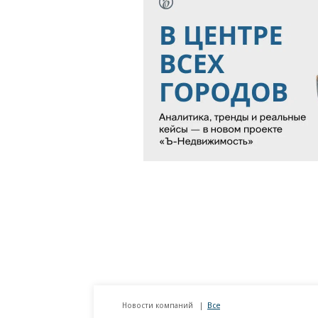
Новости компаний
Все