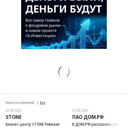
Новости компаний
Все
07.08.2026
07.08.2026
STONE
ПАО ДОМ.РФ
Бизнес-центр STONE Римская
В ДОМ.РФ рассказали, как