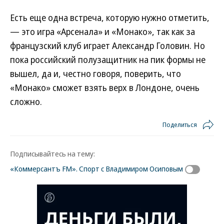
Есть еще одна встреча, которую нужно отметить,
— это игра «Арсенала» и «Монако», так как за
французский клуб играет Александр Головин. Но
пока российский полузащитник на пик формы не
вышел, да и, честно говоря, поверить, что
«Монако» сможет взять верх в Лондоне, очень
сложно.
Поделиться
Подписывайтесь на тему:
«Коммерсантъ FM». Спорт с Владимиром Осиповым