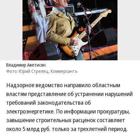
Владимир Аветисян
Фото: Юрий Стрелец, Коммерсантъ
Надзорное ведомство направило областным
властям представление об устранении нарушений
требований законодательства об
электроэнергетике. По информации прокуратуры,
завышение строительных расценок составляет
около 5 млрд руб. только за трехлетний период.