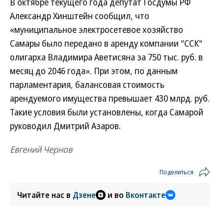
В октябре текущего года депутат Госдумы РФ
Александр Хинштейн сообщил, что
«муниципальное электросетевое хозяйство
Самары было передано в аренду компании "ССК"
олигарха Владимира Аветисяна за 750 тыс. руб. в
месяц до 2046 года». При этом, по данным
парламентария, балансовая стоимость
арендуемого имущества превышает 430 млрд. руб.
Такие условия были установлены, когда Самарой
руководил Дмитрий Азаров.
Евгений Чернов
Поделиться
Читайте нас в
Дзене
и во
Вконтакте