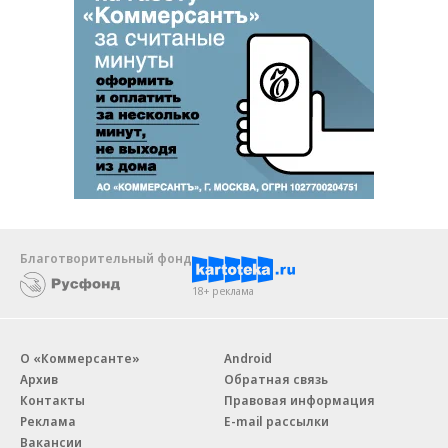
Благотворительный фонд
18+ реклама
О «Коммерсанте»
Android
Архив
Обратная связь
Контакты
Правовая информация
Реклама
E-mail рассылки
Вакансии