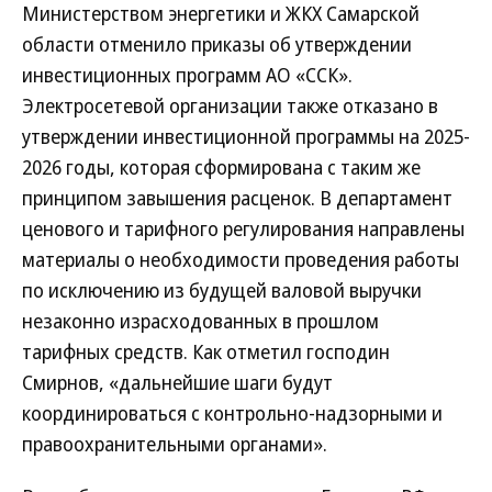
Министерством энергетики и ЖКХ Самарской
области отменило приказы об утверждении
инвестиционных программ АО «ССК».
Электросетевой организации также отказано в
утверждении инвестиционной программы на 2025-
2026 годы, которая сформирована с таким же
принципом завышения расценок. В департамент
ценового и тарифного регулирования направлены
материалы о необходимости проведения работы
по исключению из будущей валовой выручки
незаконно израсходованных в прошлом
тарифных средств. Как отметил господин
Смирнов, «дальнейшие шаги будут
координироваться с контрольно-надзорными и
правоохранительными органами».