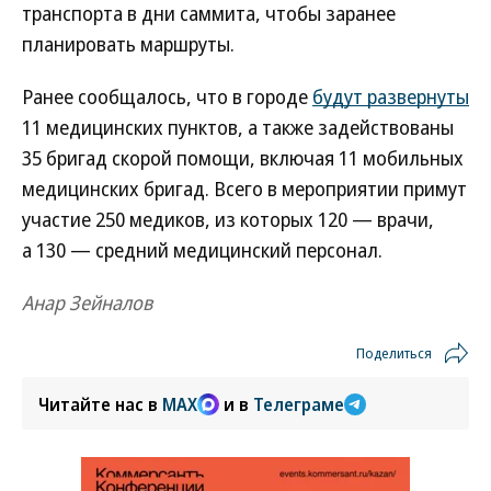
транспорта в дни саммита, чтобы заранее
планировать маршруты.
Ранее сообщалось, что в городе
будут развернуты
11 медицинских пунктов, а также задействованы
35 бригад скорой помощи, включая 11 мобильных
медицинских бригад. Всего в мероприятии примут
участие 250 медиков, из которых 120 — врачи,
а 130 — средний медицинский персонал.
Анар Зейналов
Поделиться
Читайте нас в
MAX
и в
Телеграме