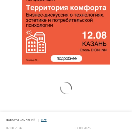
Новости компаний
Все
07.08.2026
07.08.2026