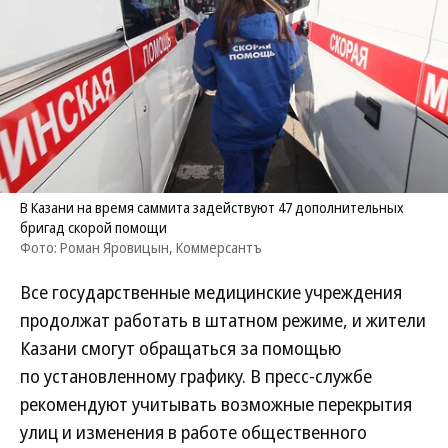
В Казани на время саммита задействуют 47 дополнительных
бригад скорой помощи
Фото: Роман Яровицын, Коммерсантъ
Все государственные медицинские учреждения
продолжат работать в штатном режиме, и жители
Казани смогут обращаться за помощью
по установленному графику. В пресс-службе
рекомендуют учитывать возможные перекрытия
улиц и изменения в работе общественного