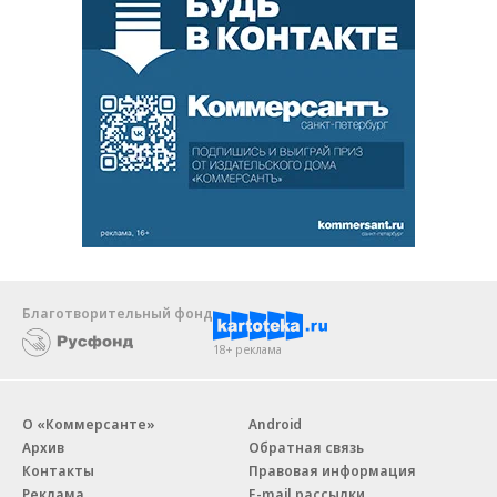
Благотворительный фонд
18+ реклама
О «Коммерсанте»
Android
Архив
Обратная связь
Контакты
Правовая информация
Реклама
E-mail рассылки