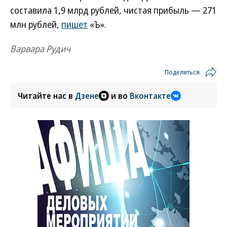
составила 1,9 млрд рублей, чистая прибыль — 271
млн рублей,
пишет
«Ъ».
Варвара Рудич
Поделиться
Читайте нас в
Дзене
и во
Вконтакте