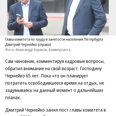
Глава комитета по труду и занятости населения Петербурга
Дмитрий Чернейко (справа)
Фото: Александр Коряков, Коммерсантъ
Сам чиновник, комментируя кадровые вопросы,
обратил внимание на свой возраст. Господину
Чернейко 65 лет. Пока что он планирует
потратить освободившееся время на отдых, не
задумываясь на данный момент о дальнейших
планах.
Дмитрий Чернейко занял пост главы комитета в