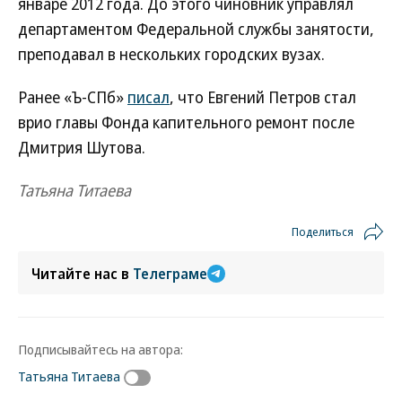
январе 2012 года. До этого чиновник управлял
департаментом Федеральной службы занятости,
преподавал в нескольких городских вузах.
Ранее «Ъ-СПб»
писал
, что Евгений Петров стал
врио главы Фонда капительного ремонт после
Дмитрия Шутова.
Татьяна Титаева
Поделиться
Читайте нас в
Телеграме
Подписывайтесь на автора:
Татьяна Титаева