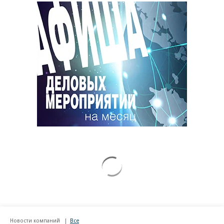
Новости компаний
Все