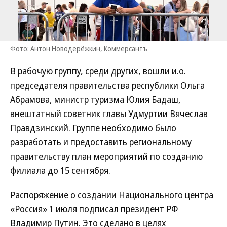
Фото: Антон Новодерёжкин, Коммерсантъ
В рабочую группу, среди других, вошли и.о.
председателя правительства республики Ольга
Абрамова, министр туризма Юлия Бадаш,
внештатный советник главы Удмуртии Вячеслав
Правдзинский. Группе необходимо было
разработать и предоставить региональному
правительству план мероприятий по созданию
филиала до 15 сентября.
Распоряжение о создании Национального центра
«Россия» 1 июля подписал президент РФ
Владимир Путин. Это сделано в целях