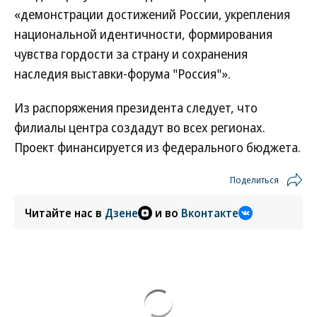
«демонстрации достижений России, укрепления
национальной идентичности, формирования
чувства гордости за страну и сохранения
наследия выставки-форума "Россия"».
Из распоряжения президента следует, что
филиалы центра создадут во всех регионах.
Проект финансируется из федерального бюджета.
Поделиться
Читайте нас в
Дзене
и во
Вконтакте