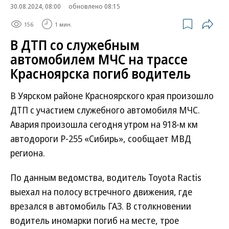
30.08.2024, 08:00
обновлено 08:15
156
1 мин.
В ДТП со служебным
автомобилем МЧС на трассе
Красноярска погиб водитель
В Уярском районе Красноярского края произошло
ДТП с участием служебного автомобиля МЧС.
Авария произошла сегодня утром на 918-м км
автодороги Р-255 «Сибирь», сообщает МВД
региона.
По данным ведомства, водитель Toyota Ractis
выехал на полосу встречного движения, где
врезался в автомобиль ГАЗ. В столкновении
водитель иномарки погиб на месте, трое