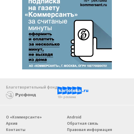
Благотворительный фонд
18+ реклама
О «Коммерсанте»
Android
Архив
Обратная связь
Контакты
Правовая информация