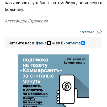
пассажиров служебного автомобиля доставлены в
больницу.
Александра Стрелкова
Поделиться
Читайте нас в
Дзене
и во
Вконтакте