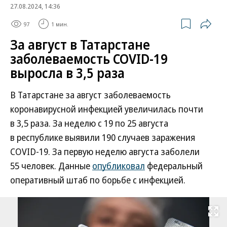
27.08.2024, 14:36
97
1 мин.
За август в Татарстане
заболеваемость COVID-19
выросла в 3,5 раза
В Татарстане за август заболеваемость
коронавирусной инфекцией увеличилась почти
в 3,5 раза. За неделю с 19 по 25 августа
в республике выявили 190 случаев заражения
COVID-19. За первую неделю августа заболели
55 человек. Данные
опубликовал
федеральный
оперативный штаб по борьбе с инфекцией.
Развернуть на