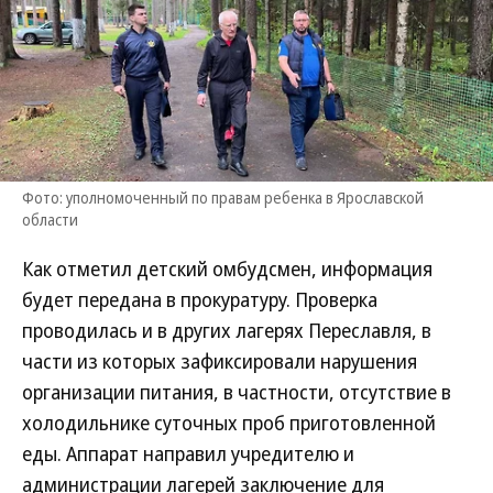
Фото: уполномоченный по правам ребенка в Ярославской
области
Как отметил детский омбудсмен, информация
будет передана в прокуратуру. Проверка
проводилась и в других лагерях Переславля, в
части из которых зафиксировали нарушения
организации питания, в частности, отсутствие в
холодильнике суточных проб приготовленной
еды. Аппарат направил учредителю и
администрации лагерей заключение для