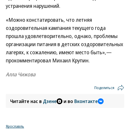
устранения нарушений.
«Можно констатировать, что летняя
оздоровительная кампания текущего года
прошла удовлетворительно, однако, проблемы
организации питания в детских оздоровительных
лагерях, к сожалению, имеют место быть»,—
прокомментировал Михаил Крупин.
Алла Чижова
Поделиться
Читайте нас в
Дзене
и во
Вконтакте
Ярославль