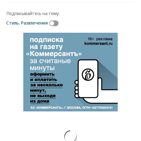
Подписывайтесь на тему:
Стиль. Развлечения