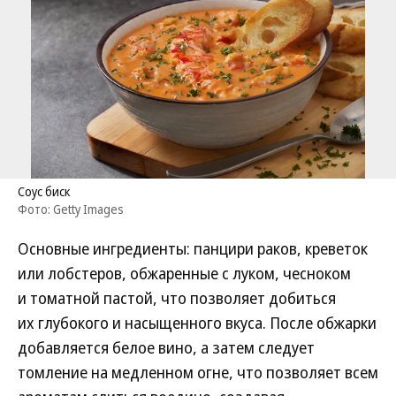
Соус биск
Фото: Getty Images
Основные ингредиенты: панцири раков, креветок
или лобстеров, обжаренные с луком, чесноком
и томатной пастой, что позволяет добиться
их глубокого и насыщенного вкуса. После обжарки
добавляется белое вино, а затем следует
томление на медленном огне, что позволяет всем