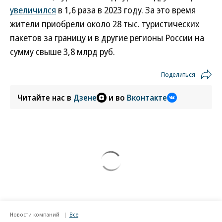
увеличился
в 1,6 раза в 2023 году. За это время
жители приобрели около 28 тыс. туристических
пакетов за границу и в другие регионы России на
сумму свыше 3,8 млрд руб.
Поделиться
Читайте нас в
Дзене
и во
Вконтакте
Новости компаний
Все