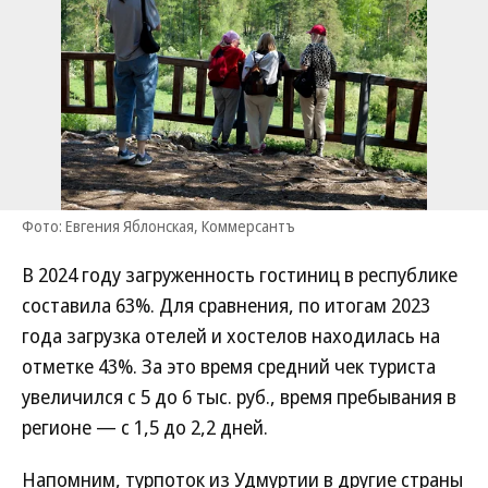
Фото: Евгения Яблонская, Коммерсантъ
В 2024 году загруженность гостиниц в республике
составила 63%. Для сравнения, по итогам 2023
года загрузка отелей и хостелов находилась на
отметке 43%. За это время средний чек туриста
увеличился с 5 до 6 тыс. руб., время пребывания в
регионе — с 1,5 до 2,2 дней.
Напомним, турпоток из Удмуртии в другие страны