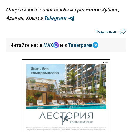
Оперативные новости
«Ъ» из регионов
Кубань,
Адыгея, Крым в
Telegram
Поделиться
Читайте нас в
MAX
и в
Телеграме