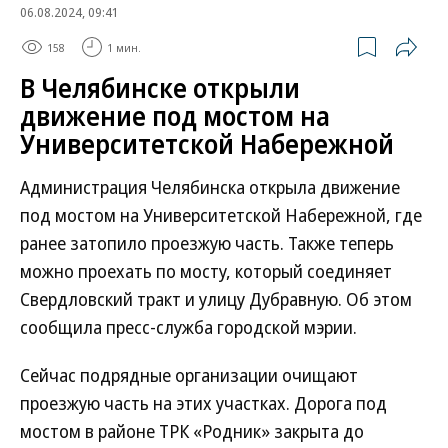
06.08.2024, 09:41
158
1 мин.
В Челябинске открыли
движение под мостом на
Университетской Набережной
Администрация Челябинска открыла движение
под мостом на Университетской Набережной, где
ранее затопило проезжую часть. Также теперь
можно проехать по мосту, который соединяет
Свердловский тракт и улицу Дубравную. Об этом
сообщила пресс-служба городской мэрии.
Сейчас подрядные организации очищают
проезжую часть на этих участках. Дорога под
мостом в районе ТРК «Родник» закрыта до