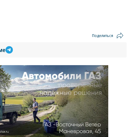
Поделиться
ме