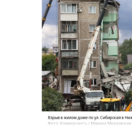
Взрыв в жилом доме по ул. Сибирская в Ни
Фото: Коммерсантъ / Марина Молдавская