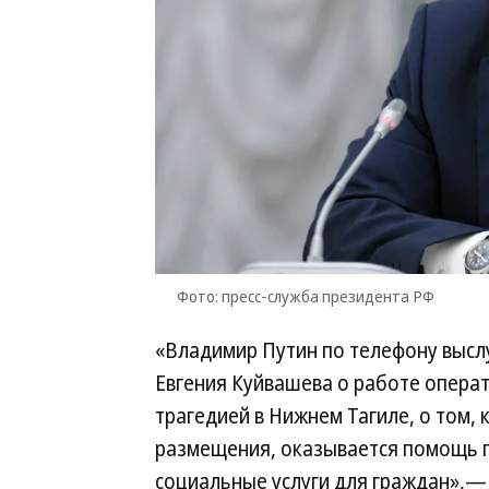
Фото: пресс-служба президента РФ
«Владимир Путин по телефону высл
Евгения Куйвашева о работе операт
трагедией в Нижнем Тагиле, о том,
размещения, оказывается помощь 
социальные услуги для граждан»,— 