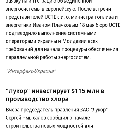
заявку на интеграцию объединенной
энергосистемы в европейскую. После встречи
представителей UCTE с и. о. министра топлива и
энергетики Иваном Плачковым 18 мая бюро UCTE
подтвердило выполнение системными
операторами Украины и Молдавии всех
требований для начала процедуры обеспечения
параллельной работы энергосистем.
"Интерфакс-Украина"
"Лукор" инвестирует $115 млн в
производство хлора
Вчера председатель правления ЗАО "Лукор"
Сергей Чмыхалов сообщил о начале
строительства новых мощностей для