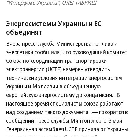
"Интерфакс-Украина", ОЛЕГ ГАВРИШ
Энергосистемы Украины и ЕС
объединят
Вчера пресс-служба Министерства топлива и
энергетики сообщила, что руководящий комитет
Союза по координации транспортировки
электроэнергии (UCTE) намерен утвердить
технические условия интеграции энергосистем
Украины и Молдавии в объединенную
европейскую энергосистему до конца июня. "В
настоящее время специалисты союза работают
над созданием такого документа",— говорится в
сообщении пресс-службы Минтопэнерго. 3 мая
Генеральная ассамблея UCTE приняла от Украины