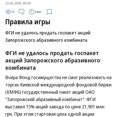
23.06.2006, 00:00
1K
3 мин.
Правила игры
ФГИ не удалось продать госпакет акций
Запорожского абразивного комбината
ФГИ не удалось продать госпакет
акций Запорожского абразивного
комбината
Вчера Фонд госимущества не смог реализовать на
торгах Киевской международной фондовой биржи
(КМФБ) государственный пакет акций ОАО
"Запорожский абразивный комбинат". ФГИ
выставил 15% акций завода по цене 21,901 млн
грн. При этом стартовая цена одной акции