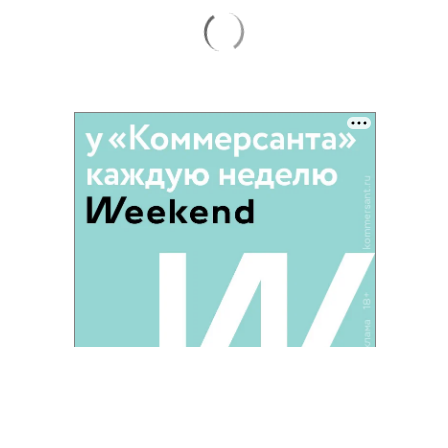
Благотворительный фонд