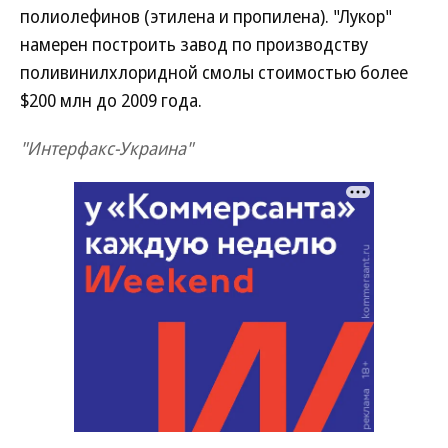
полиолефинов (этилена и пропилена). "Лукор"
намерен построить завод по производству
поливинилхлоридной смолы стоимостью более
$200 млн до 2009 года.
"Интерфакс-Украина"