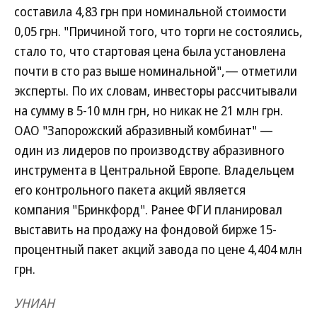
составила 4,83 грн при номинальной стоимости
0,05 грн. "Причиной того, что торги не состоялись,
стало то, что стартовая цена была установлена
почти в сто раз выше номинальной",— отметили
эксперты. По их словам, инвесторы рассчитывали
на сумму в 5-10 млн грн, но никак не 21 млн грн.
ОАО "Запорожский абразивный комбинат" —
один из лидеров по производству абразивного
инструмента в Центральной Европе. Владельцем
его контрольного пакета акций является
компания "Бринкфорд". Ранее ФГИ планировал
выставить на продажу на фондовой бирже 15-
процентный пакет акций завода по цене 4,404 млн
грн.
УНИАН