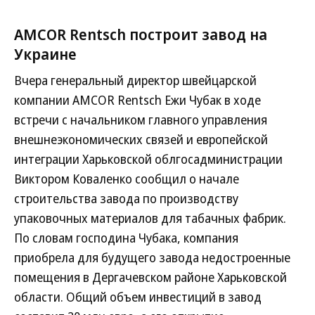
AMCOR Rentsch построит завод на
Украине
Вчера генеральный директор швейцарской
компании AMCOR Rentsch Ежи Чубак в ходе
встречи с начальником главного управления
внешнеэкономических связей и европейской
интеграции Харьковской облгосадминистрации
Виктором Коваленко сообщил о начале
строительства завода по производству
упаковочных материалов для табачных фабрик.
По словам господина Чубака, компания
приобрела для будущего завода недостроенные
помещения в Дергачевском районе Харьковской
области. Общий объем инвестиций в завод