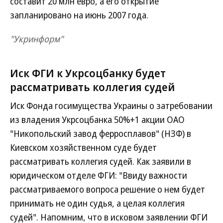
составит 20 млн евро, а его открытие
запланировано на июнь 2007 года.
"Укринформ"
Иск ФГИ к Укрсоцбанку будет
рассматривать коллегия судей
Иск Фонда госимущества Украины о затребовании
из владения Укрсоцбанка 50%+1 акции ОАО
"Никопольский завод ферросплавов" (НЗФ) в
Киевском хозяйственном суде будет
рассматривать коллегия судей. Как заявили в
юридическом отделе ФГИ: "Ввиду важности
рассматриваемого вопроса решение о нем будет
принимать не один судья, а целая коллегия
судей". Напомним, что в исковом заявлении ФГИ