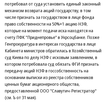
потребовал от суда установить единый законный
механизм возврата акций государству, в том
числе признать за государством в лице фонда
право собственности на 50%+1 акцию НЗФ,
которые на момент подачи иска находятся на
счету ПФК "Приднепровье" в Укрсоцбанке. Позже
Генпрокуратура в интересах государства в лице
Кабинета министров обратилась в Хозяйственный
суд Киева по делу НЗФ с исковым заявлением, в
котором потребовала суд обязать ФГИ признать
передачу акций НЗФ в госсобственность на
основании выписки из реестра собственников
ценных бумаг акционерного общества,
предоставленной ООО "Славутич-Регистратор"
(см. Ъ от 31 мая).