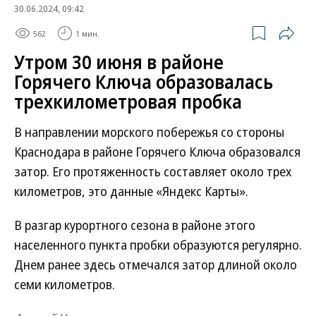
30.06.2024, 09:42
562
1 мин.
Утром 30 июня в районе
Горячего Ключа образовалась
трехкилометровая пробка
В направлении морского побережья со стороны
Краснодара в районе Горячего Ключа образовался
затор. Его протяженность составляет около трех
километров, это данные «Яндекс Карты».
В разгар курортного сезона в районе этого
населенного пункта пробки образуются регулярно.
Днем ранее здесь отмечался затор длиной около
семи километров.