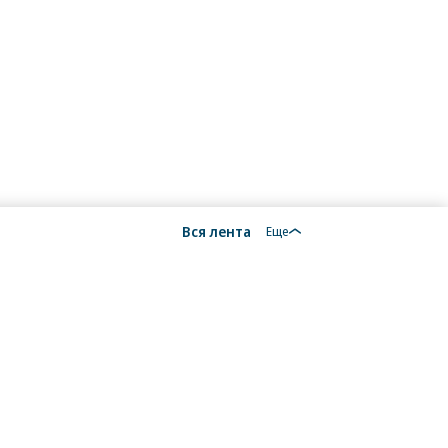
Вся лента
Еще