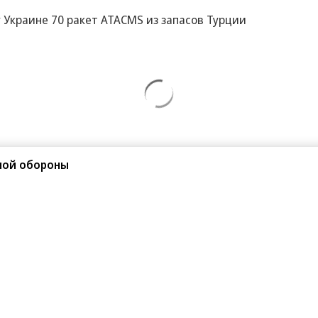
Украине 70 ракет ATACMS из запасов Турции
ной обороны