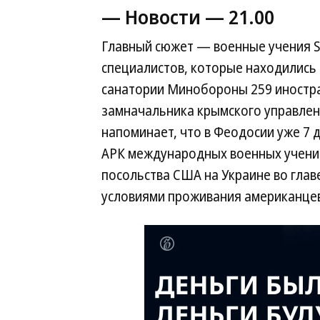
— Новости —
21.00
Главный сюжет — военные учения Se
специалистов, которые находились 
санатории Минобороны 259 иностр
замначальника крымского управлен
напоминает, что в Феодосии уже 7 
АРК международных военных учени
посольства США на Украине во глав
условиями проживания американце