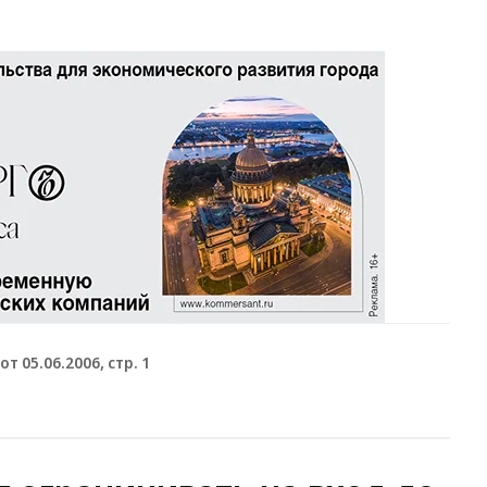
от 05.06.2006, стр. 1