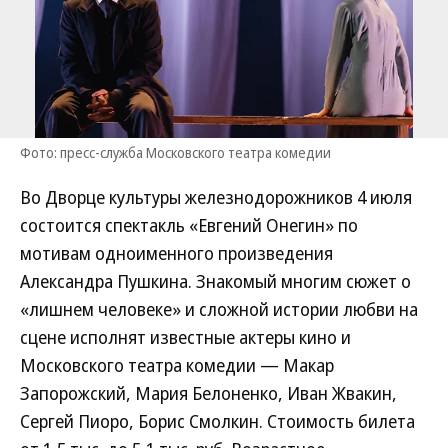
Фото: пресс-служба Московского театра комедии
Во Дворце культуры железнодорожников 4 июля
состоится спектакль «Евгений Онегин» по
мотивам одноименного произведения
Александра Пушкина. Знакомый многим сюжет о
«лишнем человеке» и сложной истории любви на
сцене исполнят известные актеры кино и
Московского театра комедии — Макар
Запорожский, Мария Белоненко, Иван Жвакин,
Сергей Пиоро, Борис Смолкин. Стоимость билета