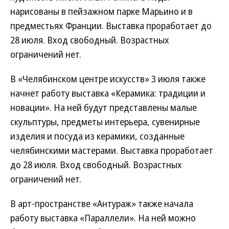
нарисованы в пейзажном парке Марьино и в
предместьях Франции. Выставка проработает до
28 июля. Вход свободный. Возрастных
ограничений нет.
В «Челябинском центре искусств» 3 июля также
начнет работу выставка «Керамика: традиции и
новации». На ней будут представлены малые
скульптуры, предметы интерьера, сувенирные
изделия и посуда из керамики, созданные
челябинскими мастерами. Выставка проработает
до 28 июля. Вход свободный. Возрастных
ограничений нет.
В арт-пространстве «Антураж» также начала
работу выставка «Параллели». На ней можно