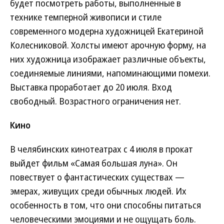
будет посмотреть работы, выполненные в
технике темперной живописи и стиле
современного модерна художницей Екатериной
Колесниковой. Холсты имеют арочную форму, на
них художница изображает различные объекты,
соединяемые линиями, напоминающими помехи.
Выставка проработает до 20 июля. Вход
свободный. Возрастного ограничения нет.
Кино
В челябинских кинотеатрах с 4 июля в прокат
выйдет фильм «Самая большая луна». Он
повествует о фантастических существах —
эмерах, живущих среди обычных людей. Их
особенность в том, что они способны питаться
человеческими эмоциями и не ощущать боль.