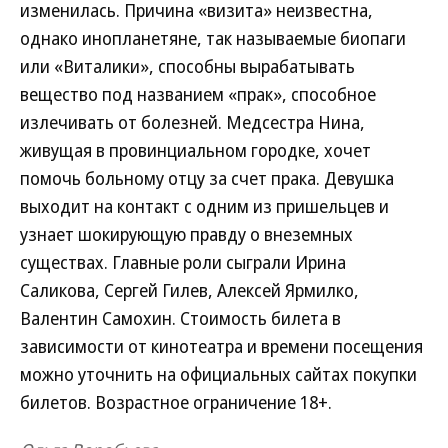
изменилась. Причина «визита» неизвестна,
однако инопланетяне, так называемые биопаги
или «Виталики», способны вырабатывать
вещество под названием «прак», способное
излечивать от болезней. Медсестра Нина,
живущая в провинциальном городке, хочет
помочь больному отцу за счет прака. Девушка
выходит на контакт с одним из пришельцев и
узнает шокирующую правду о внеземных
существах. Главные роли сыграли Ирина
Саликова, Сергей Гилев, Алексей Ярмилко,
Валентин Самохин. Стоимость билета в
зависимости от кинотеатра и времени посещения
можно уточнить на официальных сайтах покупки
билетов. Возрастное ограничение 18+.