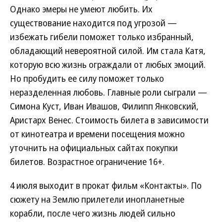
Однако эмеры не умеют любить. Их
существование находится под угрозой —
избежать гибели поможет только избранный,
обладающий невероятной силой. Им стала Катя,
которую всю жизнь ограждали от любых эмоций.
Но пробудить ее силу поможет только
неразделенная любовь. Главные роли сыграли —
Симона Куст, Иван Ивашов, Филипп Янковский,
Аристарх Венес. Стоимость билета в зависимости
от кинотеатра и времени посещения можно
уточнить на официальных сайтах покупки
билетов. Возрастное ограничение 16+.
4 июля выходит в прокат фильм «Контакты». По
сюжету на Землю прилетели инопланетные
корабли, после чего жизнь людей сильно