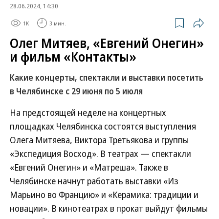
28.06.2024, 14:30
1K
3 мин.
Олег Митяев, «Евгений Онегин»
и фильм «Контакты»
Какие концерты, спектакли и выставки посетить
в Челябинске с 29 июня по 5 июля
На предстоящей неделе на концертных
площадках Челябинска состоятся выступления
Олега Митяева, Виктора Третьякова и группы
«Экспедиция Восход». В театрах — спектакли
«Евгений Онегин» и «Матреша». Также в
Челябинске начнут работать выставки «Из
Марьино во Францию» и «Керамика: традиции и
новации». В кинотеатрах в прокат выйдут фильмы