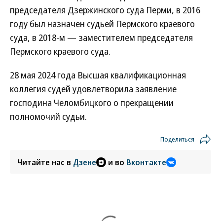
председателя Дзержинского суда Перми, в 2016
году был назначен судьей Пермского краевого
суда, в 2018-м — заместителем председателя
Пермского краевого суда.
28 мая 2024 года Высшая квалификационная
коллегия судей удовлетворила заявление
господина Челомбицкого о прекращении
полномочий судьи.
Поделиться
Читайте нас в
Дзене
и во
Вконтакте