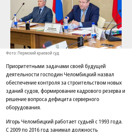
Фото: Пермский краевой суд
Приоритетными задачами своей будущей
деятельности господин Челомбицкий назвал
обеспечение контроля за строительством новых
зданий судов, формирование кадрового резерва и
решение вопроса дефицита серверного
оборудования.
Игорь Челомбицкий работает судьей с 1993 года.
С 2009 по 2016 год занимал должность