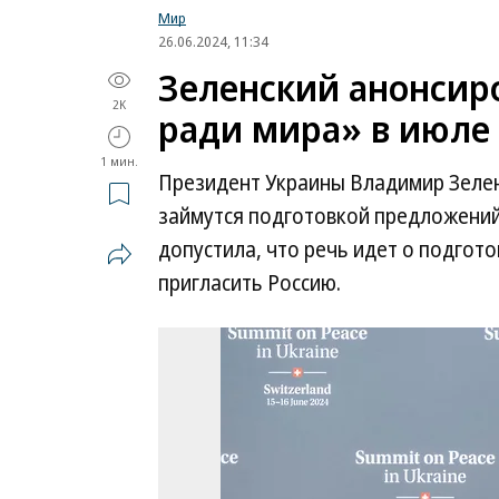
Мир
26.06.2024, 11:34
Зеленский анонсир
2K
ради мира» в июле
1 мин.
Президент Украины Владимир Зелен
займутся подготовкой предложений
допустила, что речь идет о подгото
пригласить Россию.