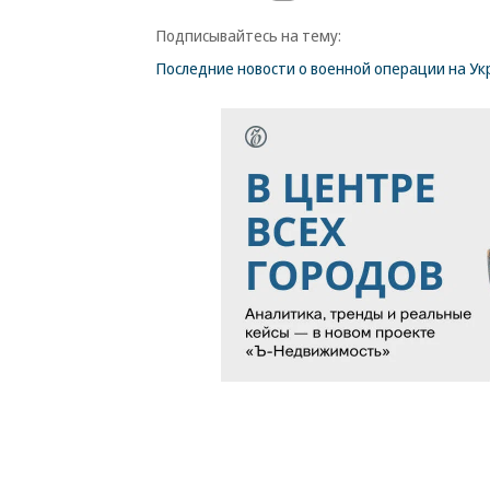
Подписывайтесь на тему:
Последние новости о военной операции на Ук