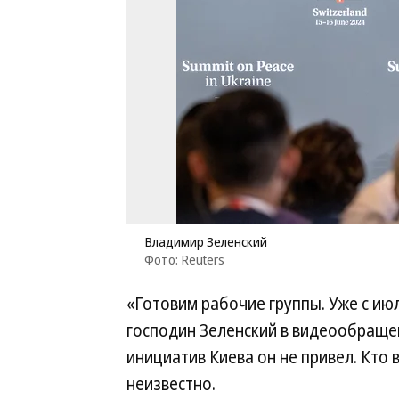
Владимир Зеленский
Фото: Reuters
«Готовим рабочие группы. Уже с ию
господин Зеленский в видеообраще
инициатив Киева он не привел. Кто 
неизвестно.