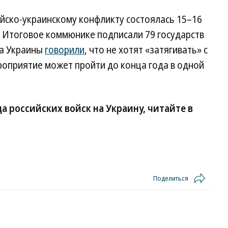
йско-украинскому конфликту состоялась 15–16
. Итоговое коммюнике подписали 79 государств
та Украины
говорили
, что не хотят «затягивать» с
роприятие может пройти до конца года в одной
а российских войск на Украину, читайте в
Поделиться