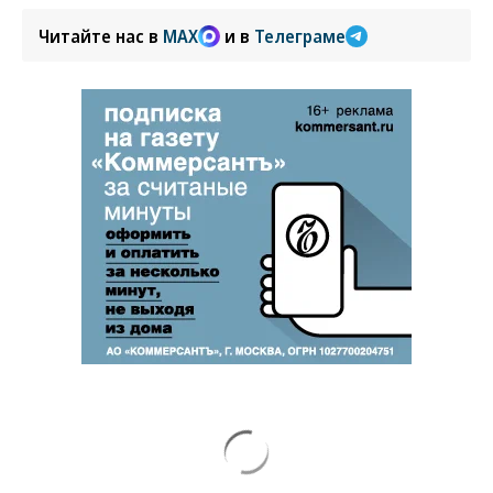
Читайте нас в
MAX
и в
Телеграме