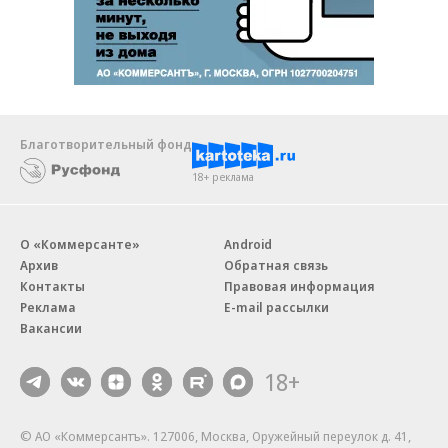
Благотворительный фонд
18+ реклама
О «Коммерсанте»
Android
Архив
Обратная связь
Контакты
Правовая информация
Реклама
E-mail рассылки
Вакансии
18+
© АО «Коммерсантъ». 127006, Москва, Оружейный переулок д. 41,