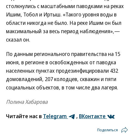
столкнулись с масштабными паводками на реках
Ишим, Тобол и Иртыш. «Такого уровня воды в
области никогда не было. На реке Ишим он был
максимальный за весь период наблюдения»,—
сказал он.
По данным регионального правительства на 15
июня, в регионе в освобожденных от паводка
населенных пунктах продезинфицировали 432
домовладений, 207 колодцев, скважин и пяти
социальных объектов, в том числе два лагеря.
Полина Хабарова
Читайте нас в
Telegram
,
ВКонтакте
Поделиться