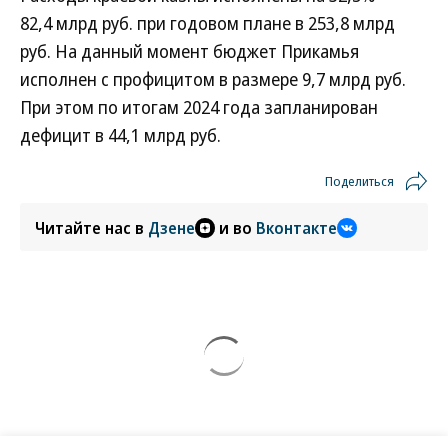
82,4 млрд руб. при годовом плане в 253,8 млрд
руб. На данный момент бюджет Прикамья
исполнен с профицитом в размере 9,7 млрд руб.
При этом по итогам 2024 года запланирован
дефицит в 44,1 млрд руб.
Поделиться
Читайте нас в
Дзене
и во
Вконтакте