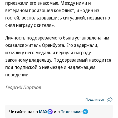
приезжали его знакомые. Между ними и
ветераном произошел конфликт, и «один из
гостей, воспользовавшись ситуацией, незаметно
снял награду с кителя».
Личность подозреваемого была установлена: им
оказался житель Оренбурга. Его задержали,
изъяли у него медаль и вернули награду
законному владельцу. Подозреваемый находится
под подпиской о невыезде и надлежащем
поведении.
Георгий Портнов
Поделиться
Читайте нас в
MAX
и в
Телеграме