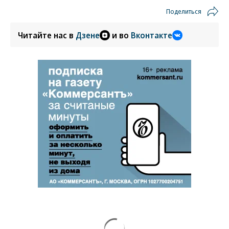
Поделиться
Читайте нас в
Дзене
и во
Вконтакте