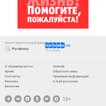
Благотворительный фонд
18+ реклама
О «Коммерсанте»
Android
Архив
Обратная связь
Контакты
Правовая информация
Реклама
E-mail рассылки
Вакансии
18+