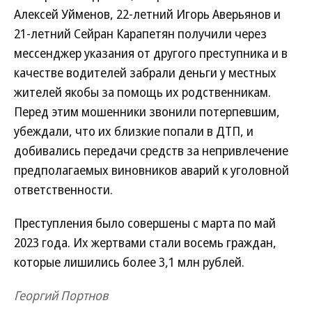
Алексей Уйменов, 22-летний Игорь Аверьянов и
21-летний Сейран Карапетян получили через
мессенджер указания от другого преступника и в
качестве водителей забрали деньги у местных
жителей якобы за помощь их родственникам.
Перед этим мошенники звонили потерпевшим,
убеждали, что их близкие попали в ДТП, и
добивались передачи средств за непривлечение
предполагаемых виновников аварий к уголовной
ответственности.
Преступления было совершены с марта по май
2023 года. Их жертвами стали восемь граждан,
которые лишились более 3,1 млн рублей.
Георгий Портнов