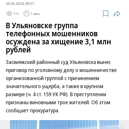
20.06.2024, 08:51
111
1 мин.
В Ульяновске группа
телефонных мошенников
осуждена за хищение 3,1 млн
рублей
Засвияжский районный суд Ульяновска вынес
приговор по уголовному делу о мошенничестве
организованной группой с причинением
значительного ущерба, а также в крупном
размере (ч. 4 ст. 159 УК РФ). В преступлении
признаны виновными трое жителей. Об этом
сообщает прокуратура.