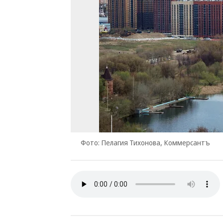
Фото: Пелагия Тихонова, Коммерсантъ