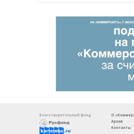
Благотворительный фонд
О «Коммер
Архив
Контакты