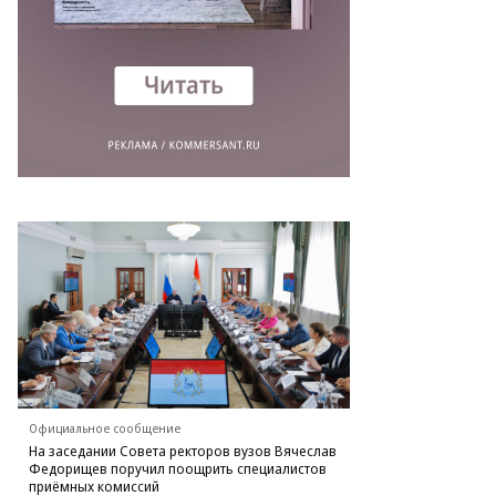
Официальное сообщение
На заседании Совета ректоров вузов Вячеслав
Федорищев поручил поощрить специалистов
приёмных комиссий