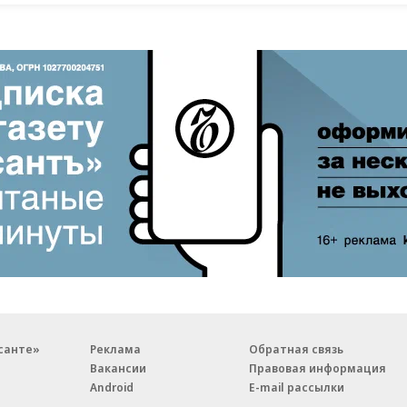
санте»
Реклама
Обратная связь
Вакансии
Правовая информация
Android
E-mail рассылки