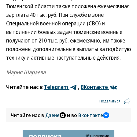
Тюменской области также положена ежемесячная
зарплата 40 тыс. руб. При службе в зоне
Специальной военной операции (СВО) и
выполнении боевых задач тюменские военные
получают от 210 тыс. руб. ежемесячно, им также
положены дополнительные выплаты за подбитую
технику и активные наступательные действия.
Мария Шараева
Читайте нас в
Telegram
,
ВКонтакте
Поделиться
Читайте нас в
Дзене
и во
Вконтакте