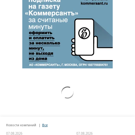
Новости компаний
Все
07.08.2026
07.08.2026