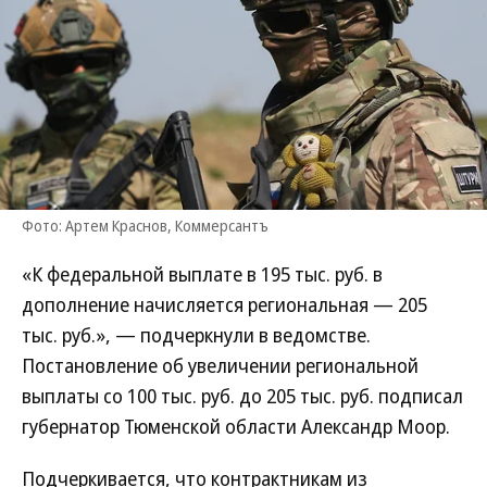
Фото: Артем Краснов, Коммерсантъ
«К федеральной выплате в 195 тыс. руб. в
дополнение начисляется региональная — 205
тыс. руб.», — подчеркнули в ведомстве.
Постановление об увеличении региональной
выплаты со 100 тыс. руб. до 205 тыс. руб. подписал
губернатор Тюменской области Александр Моор.
Подчеркивается, что контрактникам из