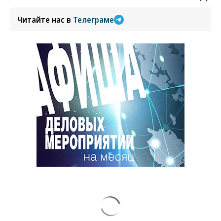
Читайте нас в
Телеграме