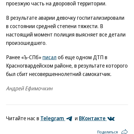
проезжую часть на дворовой территории.
В результате аварии девочку госпитализировали
в состоянии средней степени тяжести. В
настоящий момент полиция выясняет все детали
произошедшего.
Ранее «Ъ-СПб»
писал
об еще одном ДТП в
Красногвардейском районе, в результате которого
был сбит несовершеннолетний самокатчик.
Андрей Ефимочкин
Читайте нас в
Telegram
и
ВКонтакте
Поделиться