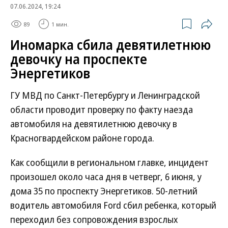
07.06.2024, 19:24
89
1 мин.
Иномарка сбила девятилетнюю
девочку на проспекте
Энергетиков
ГУ МВД по Санкт-Петербургу и Ленинградской
области проводит проверку по факту наезда
автомобиля на девятилетнюю девочку в
Красногвардейском районе города.
Как сообщили в региональном главке, инцидент
произошел около часа дня в четверг, 6 июня, у
дома 35 по проспекту Энергетиков. 50-летний
водитель автомобиля Ford сбил ребенка, который
переходил без сопровождения взрослых