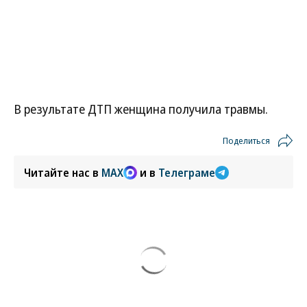
В результате ДТП женщина получила травмы.
Поделиться
Читайте нас в
MAX
и в
Телеграме