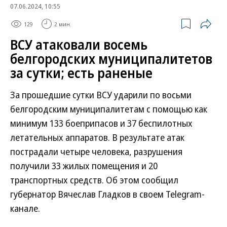
07.06.2024, 10:55
129
2 мин.
ВСУ атаковали восемь
белгородских муниципалитетов
за сутки; есть раненые
За прошедшие сутки ВСУ ударили по восьми
белгородским муниципалитетам с помощью как
минимум 133 боеприпасов и 37 беспилотных
летательных аппаратов. В результате атак
пострадали четыре человека, разрушения
получили 33 жилых помещения и 20
транспортных средств. Об этом сообщил
губернатор Вячеслав Гладков в своем Telegram-
канале.