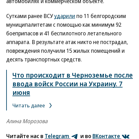
автомобилях и коммерческом объекте.
Сутками ранее ВСУ
ударили
по 11 белгородским
муниципалитетам с помощью как минимум 92
боеприпасов и 41 беспилотного летательного
аппарата. В результате атак никто не пострадал,
повреждения получили 15 жилых помещений и
десять транспортных средств.
Что происходит в Черноземье после
ввода войск России на Украину. 7
июня
Читать далее
Алина Морозова
Читайте нас в
Telegram
и во
ВКонтакте