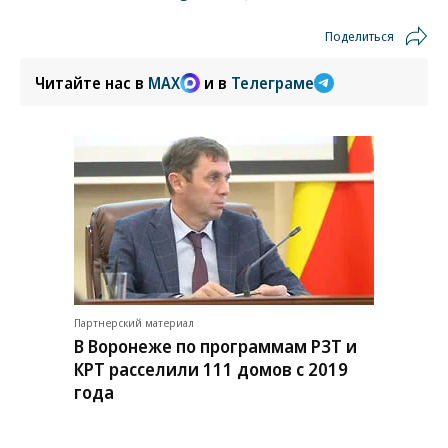
Поделиться
Читайте нас в
MAX
и в
Телеграме
Партнерский материал
В Воронеже по программам РЗТ и
КРТ расселили 111 домов с 2019
года