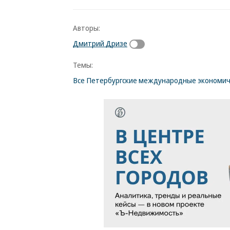
Авторы:
Дмитрий Дризе
Темы:
Все Петербургские международные экономи