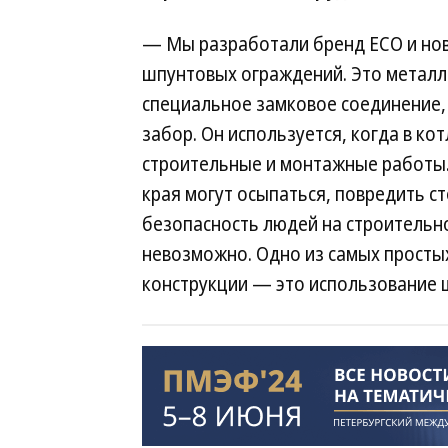
— Мы разработали бренд ECO и нов
шпунтовых ограждений. Это металл
специальное замковое соединение,
забор. Он используется, когда в к
строительные и монтажные работы. 
края могут осыпаться, повредить с
безопасность людей на строительн
невозможно. Одно из самых просты
конструкции — это использование 