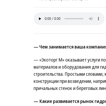
— Чем занимается ваша компани
— «Экоторг М» оказывает услуги по
материалов и оборудования для ги
строительства. Простыми словами
конструкции при возведении, напри
причальных стенок и береговых лини
— Какие развивается рынок гидр