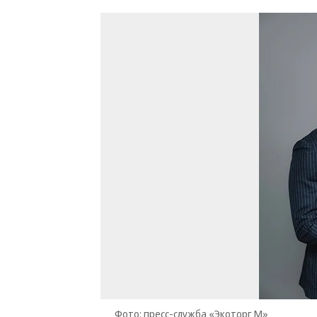
Фото: пресс-служба «Экоторг М»