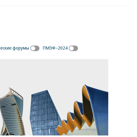
ческие форумы
ПМЭФ–2024