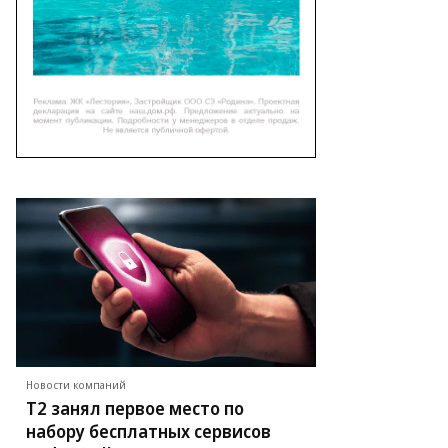
Новости компаний
Т2 занял первое место по
набору бесплатных сервисов