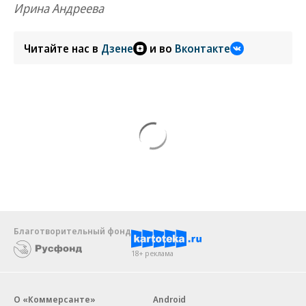
Ирина Андреева
Читайте нас в
Дзене
и во
Вконтакте
Благотворительный фонд
18+ реклама
О «Коммерсанте»
Android