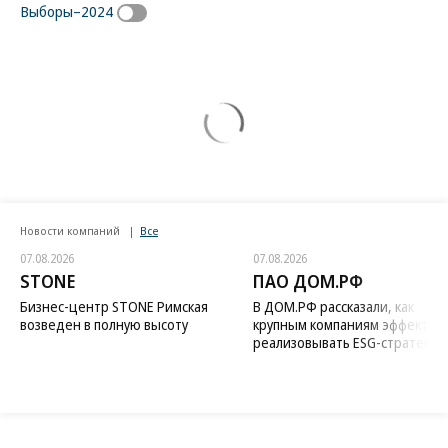
Выборы–2024
Новости компаний
Все
07.08.2026
07.08.2026
STONE
ПАО ДОМ.РФ
Бизнес-центр STONE Римская
В ДОМ.РФ рассказали, как
возведен в полную высоту
крупным компаниям эффектив
реализовывать ESG-стратегию