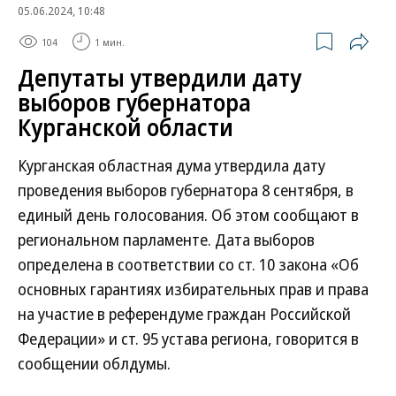
05.06.2024, 10:48
104
1 мин.
Депутаты утвердили дату
выборов губернатора
Курганской области
Курганская областная дума утвердила дату
проведения выборов губернатора 8 сентября, в
единый день голосования. Об этом сообщают в
региональном парламенте. Дата выборов
определена в соответствии со ст. 10 закона «Об
основных гарантиях избирательных прав и права
на участие в референдуме граждан Российской
Федерации» и ст. 95 устава региона, говорится в
сообщении облдумы.