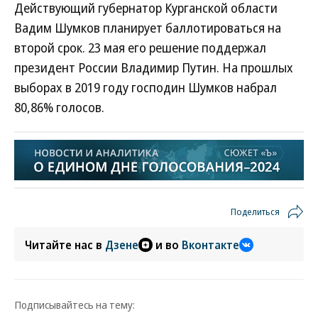
Действующий губернатор Курганской области
Вадим Шумков планирует баллотироваться на
второй срок. 23 мая его решение поддержал
президент России Владимир Путин. На прошлых
выборах в 2019 году господин Шумков набрал
80,86% голосов.
Поделиться
Читайте нас в
Дзене
и во
Вконтакте
Подписывайтесь на тему: