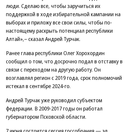
люди. Сделаю все, чтобы заручиться их
поддержкой в ходе избирательной кампании на
выборах и приложу все свои силы, чтобы по-
настоящему раскрыть потенциал республики
Алтай»,– сказал Андрей Турчак.
Ранее глава республики Олег Хорохордин
сообщил о том, что досрочно подал в отставку в
связи с переходом на другую работу. Он
возглавлял регион с 2019 года, срок полномочий
истекал в сентябре 2024-го.
Андрей Турчак уже руководил субъектом
федерации. В 2009-2017 годы он работал
губернатором Псковской области.
7 июня состоится сессия госсобрания — эл