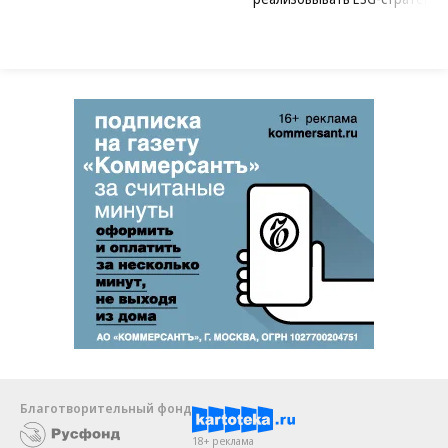
Благотворительный фонд
18+ реклама