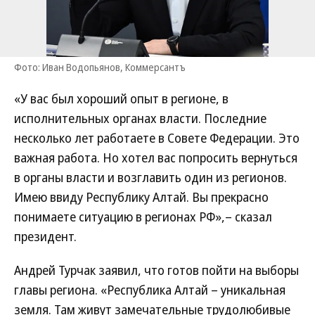
Фото: Иван Водопьянов, Коммерсантъ
«У вас был хороший опыт в регионе, в
исполнительных органах власти. Последние
несколько лет работаете в Совете Федерации. Это
важная работа. Но хотел вас попросить вернуться
в органы власти и возглавить один из регионов.
Имею ввиду Республику Алтай. Вы прекрасно
понимаете ситуацию в регионах РФ»,– сказал
президент.
Андрей Турчак заявил, что готов пойти на выборы
главы региона. «Республика Алтай – уникальная
земля. Там живут замечательные трудолюбивые