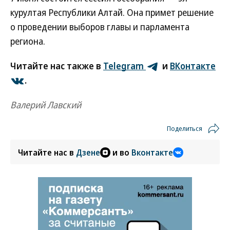
курултая Республики Алтай. Она примет решение
о проведении выборов главы и парламента
региона.
Читайте нас также в
Telegram
и
ВКонтакте
.
Валерий Лавский
Поделиться
Читайте нас в
Дзене
и во
Вконтакте