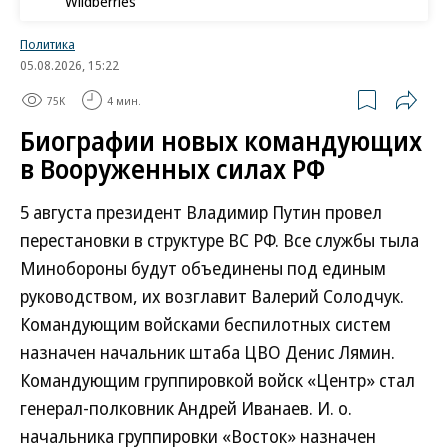
Wildberries
Политика
05.08.2026, 15:22
75K
4 мин.
Биографии новых командующих
в Вооруженных силах РФ
5 августа президент Владимир Путин провел
перестановки в структуре ВС РФ. Все службы тыла
Минобороны будут объединены под единым
руководством, их возглавит Валерий Солодчук.
Командующим войсками беспилотных систем
назначен начальник штаба ЦВО Денис Лямин.
Командующим группировкой войск «Центр» стал
генерал-полковник Андрей Иванаев. И. о.
начальника группировки «Восток» назначен