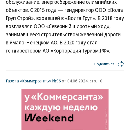
обслуживание, энергосбережение олимпийских
объектов. С 2015 года — гендиректор ООО «Волга
Груп Строй», входящей в «Волга Груп». В 2018 году
возглавлял ООО «Северный широтный ход»,
занимавшееся строительством железной дороги
в Ямало-Ненецком АО. В 2020 году стал
гендиректором АО «Корпорация Туризм.РФ».
Поделиться
Газета «Коммерсантъ» №96
от 04.06.2024, стр. 10