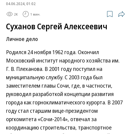
04.06.2024, 01:02
2K
1 мин.
Суханов Сергей Алексеевич
Личное дело
Родился 24 ноября 1962 года. Окончил
Московский институт народного хозяйства им.
Г. В. Плеханова. В 2001 году поступил на
муниципальную службу. С 2003 года был
заместителем главы Сочи, где, в частности,
руководил разработкой концепции развития
города как горноклиматического курорта. В 2007
году стал старшим вице-президентом
оргкомитета «Сочи-2014», отвечал за
координацию строительства, транспортное