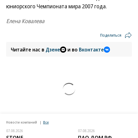
юниорского Чемпионата мира 2007 года.
Елена Ковалева
Поделиться
Читайте нас в
Дзене
и во
Вконтакте
Новости компаний
Все
07.08.2026
07.08.2026
STONE
ПАО ДОМ.РФ