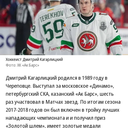
Хоккеист Дмитрий Кагарлицкий
Фото: ХК «Ак Барс»
Дмитрий Кагарлицкий родился в 1989 году в
Череповце. Выступал за московское «Динамо»,
петербургский СКА, казанский «Ак Барс», шесть
раз участвовал в Матчах звезд. По итогам сезона
2017-2018 годов он был включен в тройку лучших
нападающих чемпионата и и получил приз
«Золотой шлем», имеет золотые медали