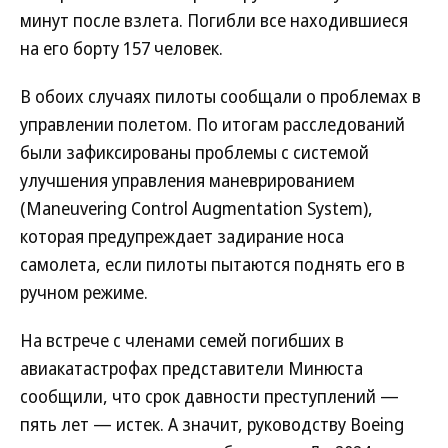
минут после взлета. Погибли все находившиеся
на его борту 157 человек.
В обоих случаях пилоты сообщали о проблемах в
управлении полетом. По итогам расследований
были зафиксированы проблемы с системой
улучшения управления маневрированием
(Maneuvering Control Augmentation System),
которая предупреждает задирание носа
самолета, если пилоты пытаются поднять его в
ручном режиме.
На встрече с членами семей погибших в
авиакатастрофах представители Минюста
сообщили, что срок давности преступлений —
пять лет — истек. А значит, руководству Boeing