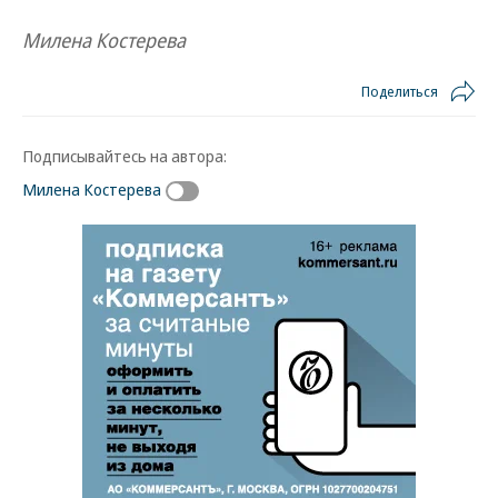
Милена Костерева
Поделиться
Подписывайтесь на автора:
Милена Костерева